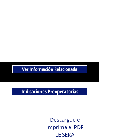
Ver Información Relacionada
Indicaciones Preoperatorias
Descargue e
Imprima el PDF
LE SERÁ