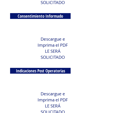
SOLICITADO
Consentimiento Informado
Descargue e
Imprima el PDF
LE SERÁ
SOLICITADO
Indicaciones Post Operatorias
Descargue e
Imprima el PDF
LE SERÁ
SOLICITADO