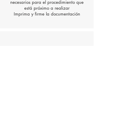
necesarios para el procedimiento que
está próximo a realizar
Imprima y firme la documentación