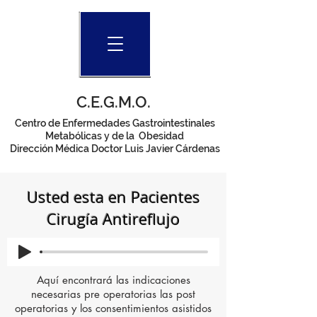
C.E.G.M.O.
Centro de Enfermedades Gastrointestinales
Metabólicas y de la Obesidad
Dirección Médica Doctor Luis Javier Cárdenas
Usted esta en Pacientes
Cirugía Antireflujo
Aquí encontrará las indicaciones
necesarias pre operatorias las post
operatorias y los consentimientos asistidos