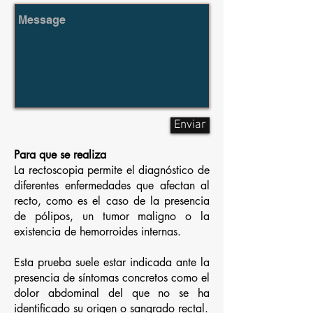
Enviar
Para que se realiza
La rectoscopia permite el diagnóstico de
diferentes enfermedades que afectan al
recto, como es el caso de la presencia
de pólipos, un tumor maligno o la
existencia de hemorroides internas.
Esta prueba suele estar indicada ante la
presencia de síntomas concretos como el
dolor abdominal del que no se ha
identificado su origen o sangrado rectal.