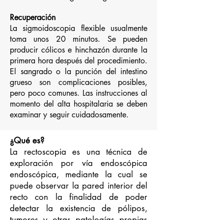
Recuperación
La sigmoidoscopia flexible usualmente
toma unos 20 minutos. Se pueden
producir cólicos e hinchazón durante la
primera hora después del procedimiento.
El sangrado o la punción del intestino
grueso son complicaciones posibles,
pero poco comunes. Las instrucciones al
momento del alta hospitalaria se deben
examinar y seguir cuidadosamente.
¿Qué es?
La rectoscopia es una técnica de
exploración por vía endoscópica
endoscópica, mediante la cual se
puede observar la pared interior del
recto con la finalidad de poder
detectar la existencia de pólipos,
tumores y otras patologías propias