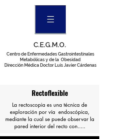
C.E.G.M.O.
Centro de Enfermedades Gastrointestinales
Metabólicas y de la Obesidad
Dirección Médica Doctor Luis Javier Cárdenas
Rectoflexible
La rectoscopia es una técnica de
exploración por vía endoscópica,
mediante la cual se puede observar la
pared interior del recto con.....