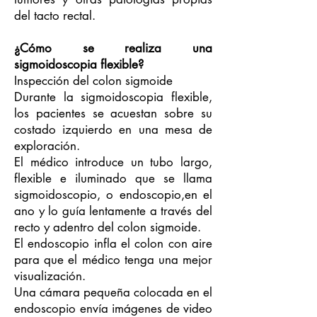
del tacto rectal.
¿Cómo se realiza una
sigmoidoscopia flexible?
Inspección del colon sigmoide
Durante la sigmoidoscopia flexible,
los pacientes se acuestan sobre su
costado izquierdo en una mesa de
exploración.
El médico introduce un tubo largo,
flexible e iluminado que se llama
sigmoidoscopio, o endoscopio,en el
ano y lo guía lentamente a través del
recto y adentro del colon sigmoide.
El endoscopio infla el colon con aire
para que el médico tenga una mejor
visualización.
Una cámara pequeña colocada en el
endoscopio envía imágenes de video