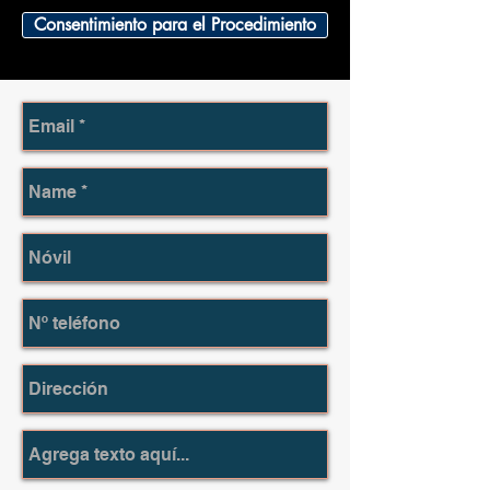
Consentimiento para el Procedimiento