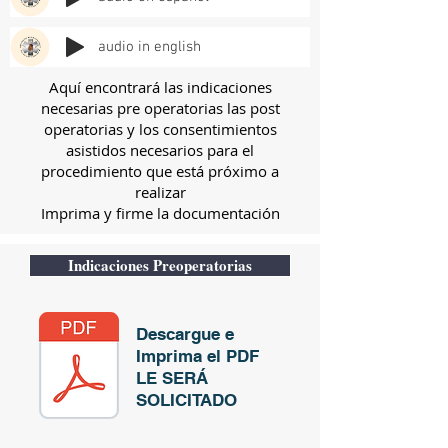
audio in english
Aquí encontrará las indicaciones
necesarias pre operatorias las post
operatorias y los consentimientos
asistidos
necesarios para el
procedimiento que está próximo a
realizar
Imprima y firme la documentación
Indicaciones Preoperatorias
Descargue e
Imprima el PDF
LE SERÁ
SOLICITADO