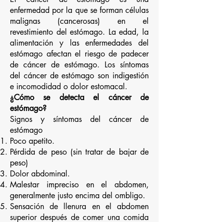
enfermedad por la que se forman células
malignas (cancerosas) en el
revestimiento del estómago. La edad, la
alimentación y las enfermedades del
estómago afectan el riesgo de padecer
de cáncer de estómago. Los síntomas
del cáncer de estómago son indigestión
e incomodidad o dolor estomacal.
¿Cómo se detecta el cáncer de
estómago?
Signos y síntomas del cáncer de
estómago
Poco apetito.
Pérdida de peso (sin tratar de bajar de
peso)
Dolor abdominal.
Malestar impreciso en el abdomen,
generalmente justo encima del ombligo.
Sensación de llenura en el abdomen
superior después de comer una comida