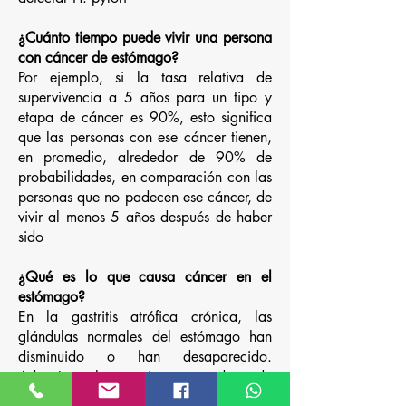
¿Cuánto tiempo puede vivir una persona
con cáncer de estómago?
Por ejemplo, si la tasa relativa de
supervivencia a 5 años para un tipo y
etapa de cáncer es 90%, esto significa
que las personas con ese cáncer tienen,
en promedio, alrededor de 90% de
probabilidades, en comparación con las
personas que no padecen ese cáncer, de
vivir al menos 5 años después de haber
sido
¿Qué es lo que causa cáncer en el
estómago?
En la gastritis atrófica crónica, las
glándulas normales del estómago han
disminuido o han desaparecido.
Además, hay cierto grado de
inflamación (las células del sistema