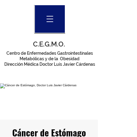
C.E.G.M.O.
Centro de Enfermedades Gastrointestinales
Metabólicas y de la Obesidad
Dirección Médica Doctor Luis Javier Cárdenas
Cáncer de Estómago