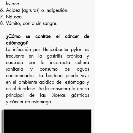
liviana.
Acidez (agruras) o indigestión.
Náusea.
Vómito, con o sin sangre.
¿Cómo se contrae el cáncer de
estómago?
La infección por Helicobacter pylori es
frecuente en la gastritis crónica y
causada por la incorrecta cultura
sanitaria y consumo de aguas
contaminadas. La bacteria puede vivir
en el ambiente acídico del estómago y
en el duodeno. Se le considera la causa
principal de las úlceras gástricas
y cáncer de estómago.