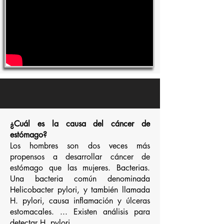
¿Cuál es la causa del cáncer de
estómago?
Los hombres son dos veces más
propensos a desarrollar cáncer de
estómago que las mujeres. Bacterias.
Una bacteria común denominada
Helicobacter pylori, y también llamada
H. pylori, causa inflamación y úlceras
estomacales. ... Existen análisis para
detectar H. pylori