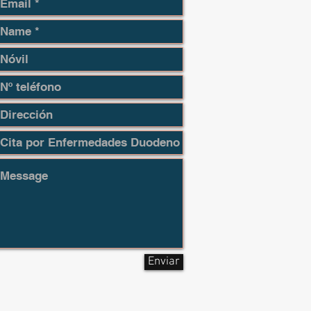
Enviar