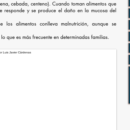
 avena, cebada, centeno). Cuando toman alimentos que
une responde y se produce el daño en la mucosa del
e los alimentos conlleva malnutrición, aunque se
 lo que es más frecuente en determinadas familias.