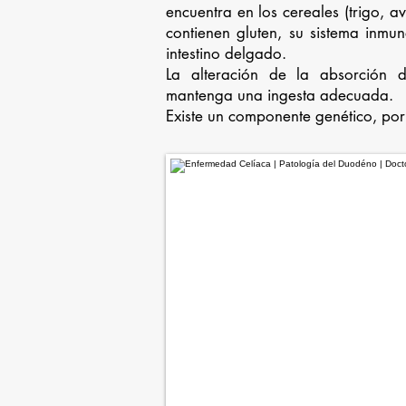
encuentra en los cereales (trigo,
contienen gluten, su sistema inm
intestino delgado.
La alteración de la absorción d
mantenga una ingesta adecuada.
Existe un componente genético, por