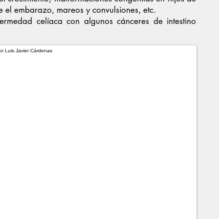
e el embarazo, mareos y convulsiones, etc.
ermedad celíaca con algunos cánceres de intestino