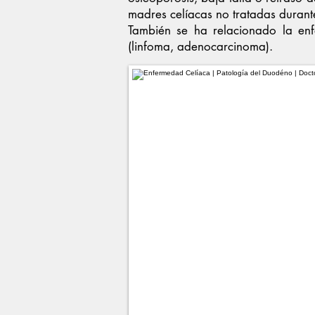
madres celíacas no tratadas durant
También se ha relacionado la enf
(linfoma, adenocarcinoma).