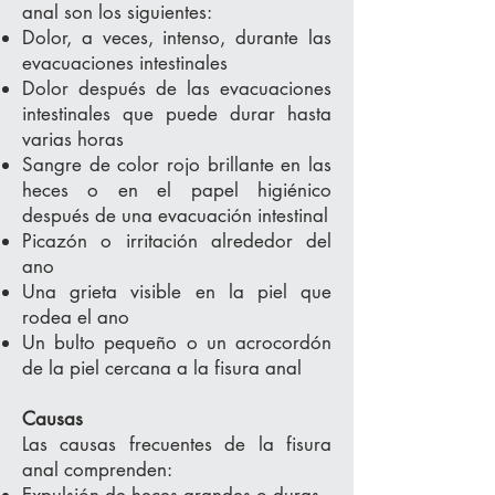
anal son los siguientes:
Dolor, a veces, intenso, durante las
evacuaciones intestinales
Dolor después de las evacuaciones
intestinales que puede durar hasta
varias horas
Sangre de color rojo brillante en las
heces o en el papel higiénico
después de una evacuación intestinal
Picazón o irritación alrededor del
ano
Una grieta visible en la piel que
rodea el ano
Un bulto pequeño o un acrocordón
de la piel cercana a la fisura anal
Causas
Las causas frecuentes de la fisura
anal comprenden: