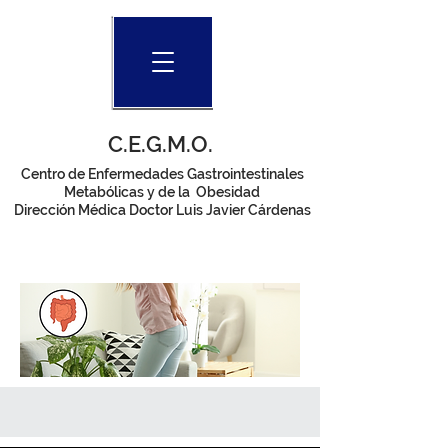
C.E.G.M.O.
Centro de Enfermedades Gastrointestinales
Metabólicas y de la Obesidad
Dirección Médica Doctor Luis Javier Cárdenas