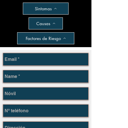
Sìntomas
Causas
Factores de Riesgo