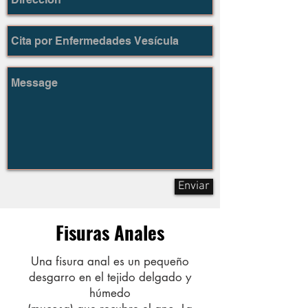
Enviar
Fisuras Anales
Una fisura anal es un pequeño
desgarro en el tejido delgado y
húmedo