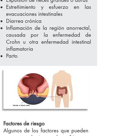
Expulsión de heces grandes o duras
Estreñimiento y esfuerzo en las
evacuaciones intestinales
Diarrea crónica
Inflamación de la región anorrectal,
causada por la enfermedad de
Crohn u otra enfermedad intestinal
inflamatoria
Parto
Factores de riesgo
Algunos de los factores que pueden