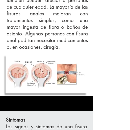
también pueden afectar a personas
de cualquier edad. La mayoría de las
fisuras anales mejoran con
tratamientos simples, como una
mayor ingesta de fibra o baños de
asiento. Algunas personas con fisura
anal podrían necesitar medicamentos
o, en ocasiones, cirugía.
Síntomas
Los signos y síntomas de una fisura